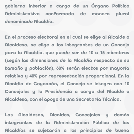
gobierno interior a cargo de un Órgano Político
Administrativo conformado de manera plural
denominado Alcaldía.
En el proceso electoral en el cual se elige al Alcalde o
Alcaldesa, se elige a los integrantes de un Concejo
para la Alcaldía, que puede ser de 10 a 15 miembros
(según las dimensiones de la Alcaldía respecto de su
tamaño y población), 60% serán electos por mayoría
relativa y 40% por representación proporcional. En la
Alcaldía de Coyoacán, el Concejo se integra con 10
Concejales y la Presidencia a cargo del Alcalde o
Alcaldesa, con el apoyo de una Secretaría Técnica.
Las Alcaldesas, Alcaldes, Concejales y demás
integrantes de la Administración Pública de las
Alcaldías se sujetarán a los principios de buena