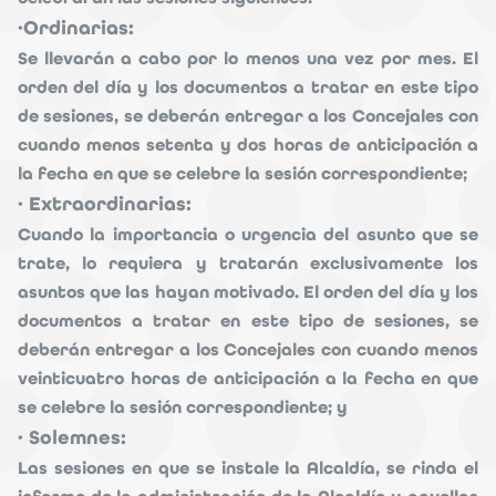
·Ordinarias:
Se llevarán a cabo por lo menos una vez por mes. El
orden del día y los documentos a tratar en este tipo
de sesiones, se deberán entregar a los Concejales con
cuando menos setenta y dos horas de anticipación a
la fecha en que se celebre la sesión correspondiente;
· Extraordinarias:
Cuando la importancia o urgencia del asunto que se
trate, lo requiera y tratarán exclusivamente los
asuntos que las hayan motivado. El orden del día y los
documentos a tratar en este tipo de sesiones, se
deberán entregar a los Concejales con cuando menos
veinticuatro horas de anticipación a la fecha en que
se celebre la sesión correspondiente; y
· Solemnes:
Las sesiones en que se instale la Alcaldía, se rinda el