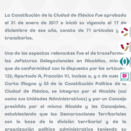
La Constitución de la Ciudad de México fue aprobada
el 31 de enero de 2017 e inició su vigencia el 17 de
diciembre de ese año, consta de 71 artículos y 39
transitorios.
Uno de los aspectos relevantes fue el de transformar
las Jefaturas Delegacionales en Alcaldías, mismas
que de conformidad con lo dispuesto por los artículos
122, Apartado A, fracción VI, incisos a, y c de nuestro
Carta Magna y 53 de la Constitución Política de la
Ciudad de México, se integran por el Alcalde (así
como sus Unidades Administrativas) y por un Concejo
presidido por el mismo Alcalde y los Concejales,
estableciendo que las Demarcaciones Territoriales
son la base de la división territorial y de la
organización político administrativa teniendo su