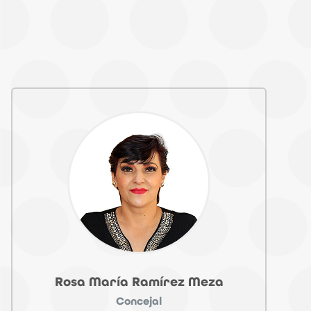
Rosa María Ramírez Meza
Concejal