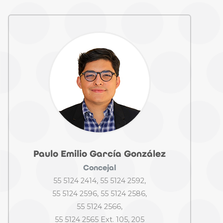
Paulo Emilio García González
Concejal
55 5124 2414, 55 5124 2592,
55 5124 2596, 55 5124 2586,
55 5124 2566,
55 5124 2565 Ext. 105, 205