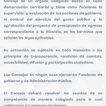
Concejo es un órgano colegiado electo en cada
demarcación territorial y tiene como funciones la
supervisión y evaluación de las acciones de gobierno,
el control del ejercicio del gasto público y la
aprobación del proyecto de presupuesto de egresos
correspondiente a la Alcaldía, en los términos que
señalen las leyes aplicables.
Su actuación se sujetará en todo momento a los
principios de transparencia, rendición de cuentas,
accesibilidad, difusión y participación ciudadana.
Los Concejos en ningún caso ejercerán funciones de
gobierno y de Administración Pública.
El Concejo deberá resolver los asuntos de su
competencia de manera colegiada para lo cual
celebrarán las sesiones siguientes: