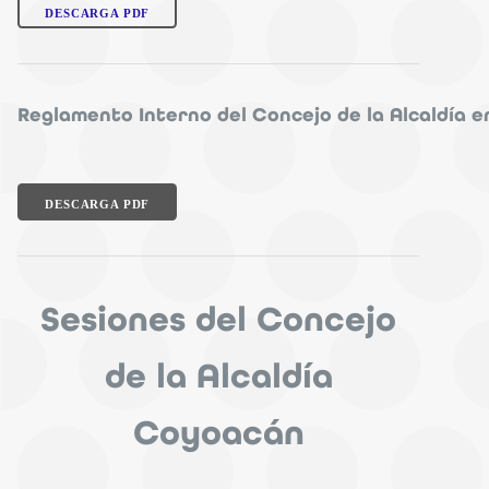
DESCARGA PDF
Reglamento Interno del Concejo de la Alcaldía 
DESCARGA PDF
Sesiones del Concejo
de la Alcaldía
Coyoacán