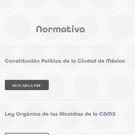
Normativa
Constitución Política de la Ciudad de México
DESCARGA PDF
Ley Orgánica de las Alcaldías de la CDMX