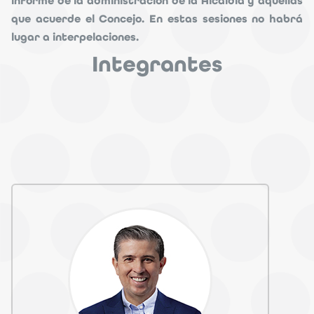
informe de la administración de la Alcaldía y aquellas
que acuerde el Concejo. En estas sesiones no habrá
lugar a interpelaciones.
Integrantes