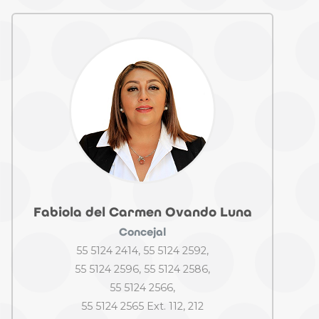
Fabiola del Carmen Ovando Luna
Concejal
55 5124 2414, 55 5124 2592,
55 5124 2596, 55 5124 2586,
55 5124 2566,
55 5124 2565 Ext. 112, 212