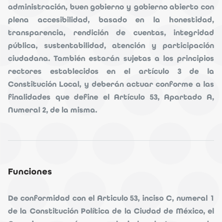
administración, buen gobierno y gobierno abierto con
plena accesibilidad, basado en la honestidad,
transparencia, rendición de cuentas, integridad
pública, sustentabilidad, atención y participación
ciudadana. También estarán sujetas a los principios
rectores establecidos en el artículo 3 de la
Constitución Local, y deberán actuar conforme a las
finalidades que define el Artículo 53, Apartado A,
Numeral 2, de la misma.
Funciones
De conformidad con el Articulo 53, inciso C, numeral 1
de la Constitución Política de la Ciudad de México, el