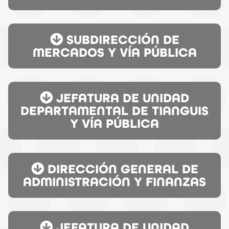
SUBDIRECCIÓN DE
MERCADOS Y VÍA PÚBLICA
JEFATURA DE UNIDAD
DEPARTAMENTAL DE TIANGUIS
Y VÍA PÚBLICA
DIRECCIÓN GENERAL DE
ADMINISTRACIÓN Y FINANZAS
JEFATURA DE UNIDAD