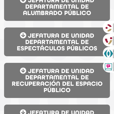
JEFATURA DE UNIDAD
DEPARTAMENTAL DE
ALUMBRADO PÚBLICO
JEFATURA DE UNIDAD
DEPARTAMENTAL DE
ESPECTÁCULOS PÚBLICOS
JEFATURA DE UNIDAD
DEPARTAMENTAL DE
RECUPERACIÓN DEL ESPACIO
PÚBLICO
JEFATURA DE UNIDAD