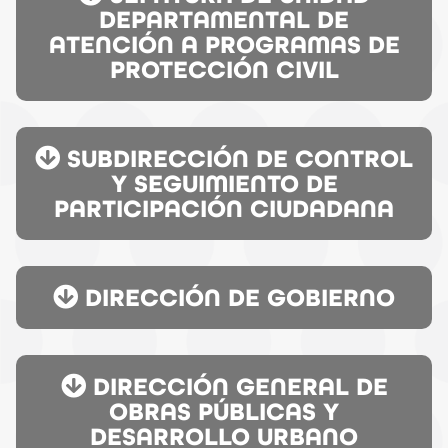
DEPARTAMENTAL DE
ATENCIÓN A PROGRAMAS DE
PROTECCIÓN CIVIL
SUBDIRECCIÓN DE CONTROL
Y SEGUIMIENTO DE
PARTICIPACIÓN CIUDADANA
DIRECCIÓN DE GOBIERNO
DIRECCIÓN GENERAL DE
OBRAS PÚBLICAS Y
DESARROLLO URBANO