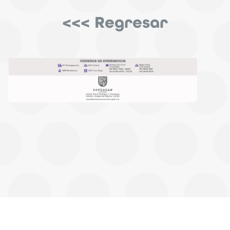
<<< Regresar