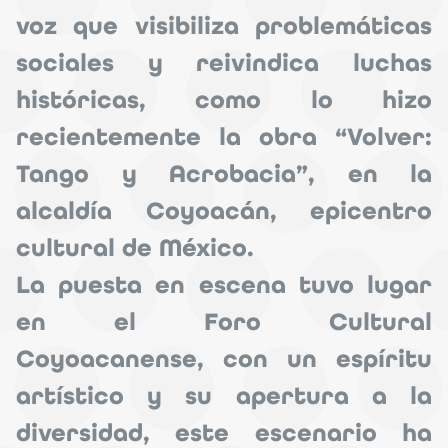
voz que visibiliza problemáticas
sociales y reivindica luchas
históricas, como lo hizo
recientemente la obra “Volver:
Tango y Acrobacia”, en la
alcaldía Coyoacán, epicentro
cultural de México.
La puesta en escena tuvo lugar
en el Foro Cultural
Coyoacanense, con un espíritu
artístico y su apertura a la
diversidad, este escenario ha