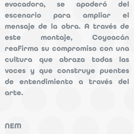
evocadora, se apoderó del
escenario para ampliar el
mensaje de la obra. A través de
este montaje, Coyoacán
reafirma su compromiso con una
cultura que abraza todas las
voces y que construye puentes
de entendimiento a través del
arte.
NEM