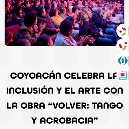
COYOACÁN CELEBRA LA
INCLUSIÓN Y EL ARTE CON
LA OBRA “VOLVER: TANGO
Y ACROBACIA”