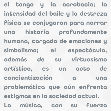
el tango y la acrobacia; la
intensidad del baile y la destreza
física se conjugaron para narrar
una historia profundamente
humana, cargada de emociones y
simbolismo; el espectáculo,
además de su virtuosismo
artístico, es un acto de
concientización a una
problemática que aún enfrenta
estigmas en la sociedad actual.
La música, con su fuerza