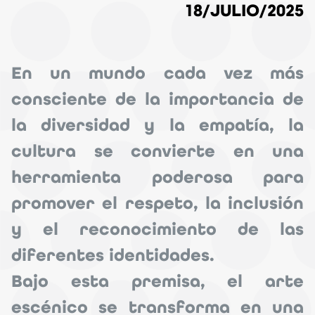
18/JULIO/2025
En un mundo cada vez más
consciente de la importancia de
la diversidad y la empatía, la
cultura se convierte en una
herramienta poderosa para
promover el respeto, la inclusión
y el reconocimiento de las
diferentes identidades.
Bajo esta premisa, el arte
escénico se transforma en una