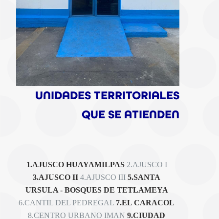
UNIDADES TERRITORIALES
QUE SE ATIENDEN
1.AJUSCO HUAYAMILPAS
2.AJUSCO I
3.AJUSCO II
4.AJUSCO III
5.SANTA
URSULA - BOSQUES DE TETLAMEYA
6.CANTIL DEL PEDREGAL
7.EL CARACOL
8.CENTRO URBANO IMAN
9.CIUDAD