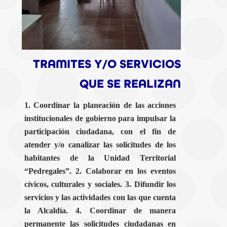
TRAMITES Y/O SERVICIOS
QUE SE REALIZAN
1. Coordinar la planeación de las acciones
institucionales de gobierno para impulsar la
participación ciudadana, con el fin de
atender y/o canalizar las solicitudes de los
habitantes de la Unidad Territorial
“Pedregales”. 2. Colaborar en los eventos
cívicos, culturales y sociales. 3. Difundir los
servicios y las actividades con las que cuenta
la Alcaldía. 4. Coordinar de manera
permanente las solicitudes ciudadanas en