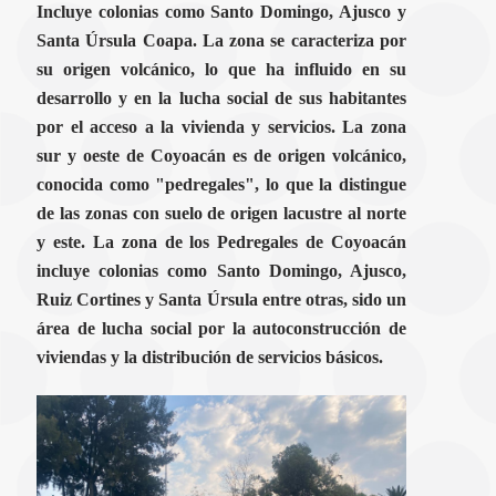
Incluye colonias como Santo Domingo, Ajusco y
Santa Úrsula Coapa. La zona se caracteriza por
su origen volcánico, lo que ha influido en su
desarrollo y en la lucha social de sus habitantes
por el acceso a la vivienda y servicios. La zona
sur y oeste de Coyoacán es de origen volcánico,
conocida como "pedregales", lo que la distingue
de las zonas con suelo de origen lacustre al norte
y este. La zona de los Pedregales de Coyoacán
incluye colonias como Santo Domingo, Ajusco,
Ruiz Cortines y Santa Úrsula entre otras, sido un
área de lucha social por la autoconstrucción de
viviendas y la distribución de servicios básicos.