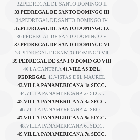
32.PEDREGAL DE SANTO DOMINGO II
33.PEDREGAL DE SANTO DOMINGO III
34.PEDREGAL DE SANTO DOMINGO IV
35.PEDREGAL DE SANTO DOMINGO IX
36.PEDREGAL DE SANTO DOMINGO V
37.PEDREGAL DE SANTO DOMINGO VI
38.PEDREGAL DE SANTO DOMINGO VII
39.PEDREGAL DE SANTO DOMINGO VIII
40.LA CANTERA
41.VILLAS DEL
PEDREGAL
42.VISTAS DEL MAUREL
43.VILLA PANAMERICANA 1a SECC.
44.VILLA PANAMERICANA 2a SECC.
45.VILLA PANAMERICANA 3a SECC.
46.VILLA PANAMERICANA 4a SECC.
47.VILLA PANAMERICANA 5a SECC.
48.VILLA PANAMERICANA 6a SECC.
49.VILLA PANAMERICANA 7a SECC.