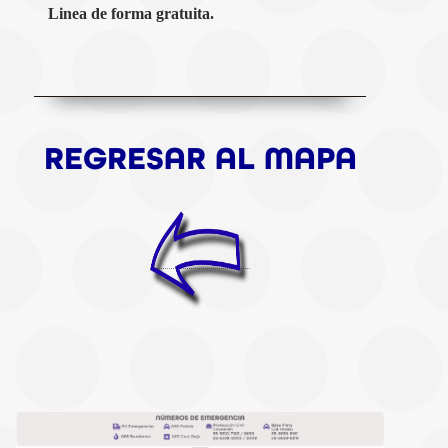
Linea de forma gratuita.
REGRESAR AL MAPA