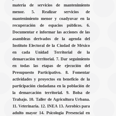
materia de servicios de mantenimiento
menor. 5. Realizar servicios de
mantenimiento menor y coadyuvar en la
recuperación de espacios públicos. 6.
Documentar e informar las acciones de las
asambleas derivados de la agenda del
Instituto Electoral de la Ciudad de México
en cada Unidad Territorial de la
demarcación territorial. 7. Dar seguimiento
en todas las etapas de ejecución del
Presupuesto Participativo. 8. Fomentar
actividades y proyectos en beneficio de la
participación ciudadana en la población de
la demarcación territorial. 9. Bolsa de
Trabajo. 10. Taller de Agricultura Urbana.
11. Veterinaria. 12. INEA 13. Aerobics para
adulto mayor 14. Psicologia Presencial en