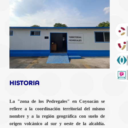
HISTORIA
La "zona de los Pedregales" en Coyoacán se
refiere a la coordinación territorial del mismo
nombre y a la región geográfica con suelo de
origen volcánico al sur y oeste de la alcaldía.