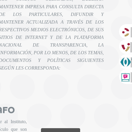
MANTENER IMPRESA PARA CONSULTA DIRECTA
DE LOS PARTICULARES, DIFUNDIR Y
MANTENER ACTUALIZADA A TRAVÉS DE LOS
RESPECTIVOS MEDIOS ELECTRÓNICOS, DE SUS
SITIOS DE INTERNET Y DE LA PLATAFORMA
NACIONAL DE TRANSPARENCIA, LA
INFORMACIÓN, POR LO MENOS, DE LOS TEMAS,
DOCUMENTOS Y POLÍTICAS SIGUIENTES
SEGÚN LES CORRESPONDA:
AFO
 al Instituto,
tículo que son