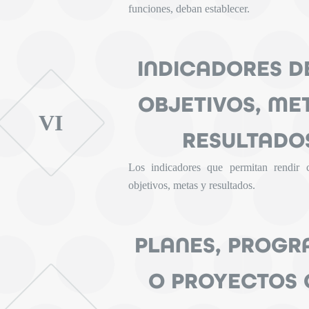
funciones, deban establecer.
INDICADORES D
OBJETIVOS, ME
VI
RESULTADO
Los indicadores que permitan rendir 
objetivos, metas y resultados.
PLANES, PROG
O PROYECTOS