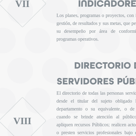
INDICADOR
VII
Los planes, programas o proyectos, con 
gestión, de resultados y sus metas, que p
su desempeño por área de conform
programas operativos.
DIRECTORIO 
SERVIDORES PÚB
El directorio de todas las personas servi
desde el titular del sujeto obligado 
departamento o su equivalente, o de
cuando se brinde atención al públi
VIII
apliquen recursos Públicos; realicen act
o presten servicios profesionales bajo