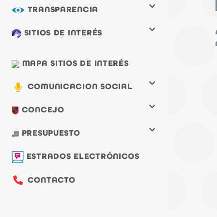
TRANSPARENCIA
SITIOS DE INTERÉS
MAPA SITIOS DE INTERÉS
COMUNICACION SOCIAL
CONCEJO
PRESUPUESTO
ESTRADOS ELECTRÓNICOS
CONTACTO