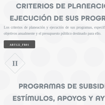
CRITERIOS DE PLANEACI
EJECUCIÓN DE SUS PROG
Los criterios de planeación y ejecución de sus programas, especi
objetivos anualmente y el presupuesto público destinado para ello.
ART122_FR01
II
PROGRAMAS DE SUBSID
ESTÍMULOS, APOYOS Y A