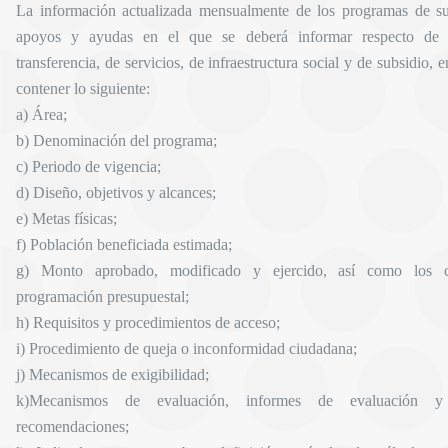
La información actualizada mensualmente de los programas de sub
apoyos y ayudas en el que se deberá informar respecto de 
transferencia, de servicios, de infraestructura social y de subsidio, 
contener lo siguiente:
a) Área;
b) Denominación del programa;
c) Periodo de vigencia;
d) Diseño, objetivos y alcances;
e) Metas físicas;
f) Población beneficiada estimada;
g) Monto aprobado, modificado y ejercido, así como los c
programación presupuestal;
h) Requisitos y procedimientos de acceso;
i) Procedimiento de queja o inconformidad ciudadana;
j) Mecanismos de exigibilidad;
k)Mecanismos de evaluación, informes de evaluación y
recomendaciones;