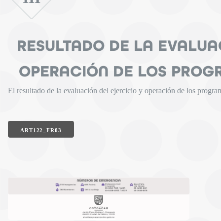
RESULTADO DE LA EVALUA
OPERACIÓN DE LOS PRO
El resultado de la evaluación del ejercicio y operación de los progra
ART122_FR03