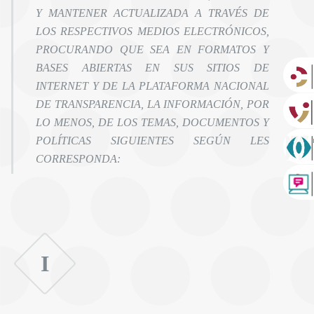
Y MANTENER ACTUALIZADA A TRAVÉS DE
LOS RESPECTIVOS MEDIOS ELECTRÓNICOS,
PROCURANDO QUE SEA EN FORMATOS Y
BASES ABIERTAS EN SUS SITIOS DE
INTERNET Y DE LA PLATAFORMA NACIONAL
DE TRANSPARENCIA, LA INFORMACIÓN, POR
LO MENOS, DE LOS TEMAS, DOCUMENTOS Y
POLÍTICAS SIGUIENTES SEGÚN LES
CORRESPONDA:
I