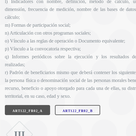
l) Indicadores con nombre, definición, método de cálculo, 
dimensión, frecuencia de medición, nombre de las bases de datos 
cálculo;
m) Formas de participación social;
n) Articulación con otros programas sociales;
o) Vínculo a las reglas de operación o Documento equivalente;
p) Vínculo a la convocatoria respectiva;
q) Informes periódicos sobre la ejecución y los resultados de
realizadas;
r) Padrón de beneficiarios mismo que deberá contener los siguient
la persona física o denominación social de las personas morales bene
recurso, beneficio o apoyo otorgado para cada una de ellas, su dist
territorial, en su caso, edad y sexo.
ART122_FR02_A
ART122_FR02_B
III